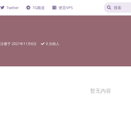
Twitter
TG频道
便宜VPS
注册于
2021年11月6日
0
次助人
暂无内容