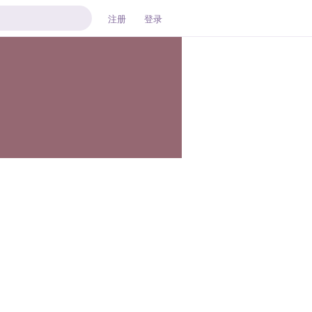
注册
登录