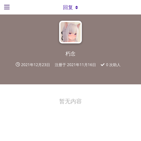
回复
朽念
2021年12月23日
注册于
2021年11月16日
0
次助人
暂无内容