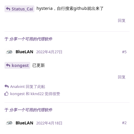
hysteria，自行搜索github就出来了
Status_Cai
回复
于
分享一个可用的代理软件
BlueLAN
#
5
2022年4月27日
已更新
kongest
回复
Analvint
回复了此帖
kongest
和
kknd22
觉得很赞
于
分享一个可用的代理软件
BlueLAN
#
2
2022年4月18日