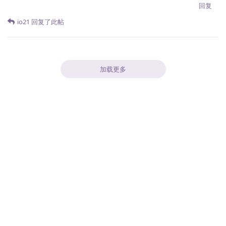
回复
io21
回复了此帖
加载更多