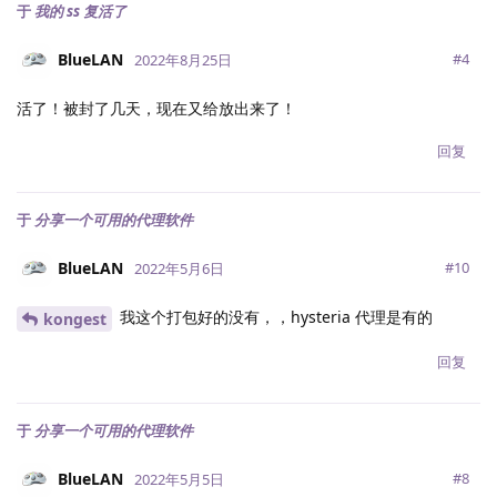
于
我的 ss 复活了
BlueLAN
#
4
2022年8月25日
活了！被封了几天，现在又给放出来了！
回复
于
分享一个可用的代理软件
BlueLAN
#
10
2022年5月6日
我这个打包好的没有，，hysteria 代理是有的
kongest
回复
于
分享一个可用的代理软件
BlueLAN
#
8
2022年5月5日