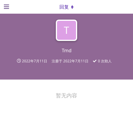
回复
T
Tmd
2022年7月11日
注册于
2022年7月11日
0
次助人
暂无内容