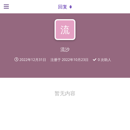
回复
流
流沙
2022年12月31日
注册于
2022年10月23日
0
次助人
暂无内容