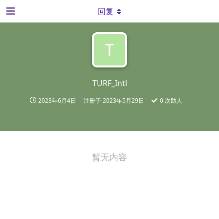
回复
T
TURF_Intl
2023年6月4日
注册于
2023年5月29日
0
次助人
暂无内容