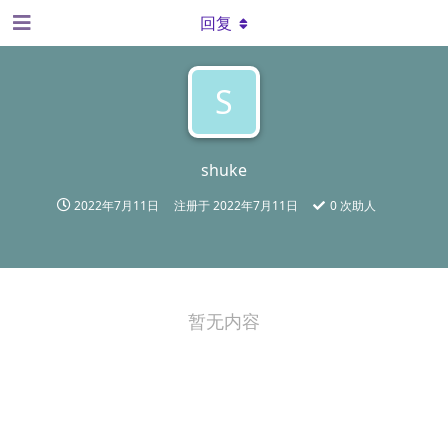
回复
S
shuke
2022年7月11日
注册于
2022年7月11日
0
次助人
暂无内容