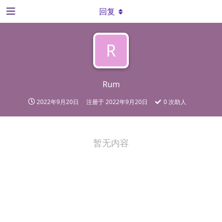
回复
R
Rum
2022年9月20日
注册于
2022年9月20日
0
次助人
暂无内容