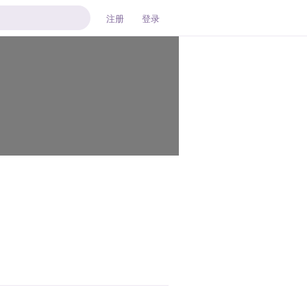
注册
登录
回复