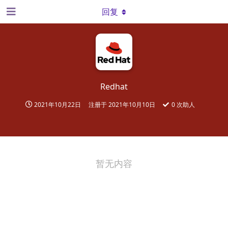
回复
Redhat
2021年10月22日
注册于
2021年10月10日
0
次助人
暂无内容