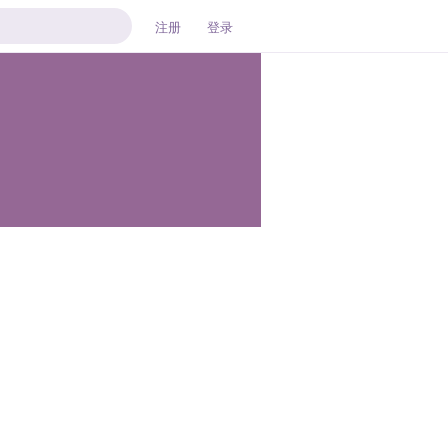
注册
登录