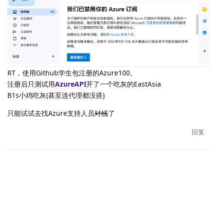
RT，使用Github学生包注册的Azure100。
注册后只测试用
AzureAPI
开了一个吃灰的EastAsia
B1s小鸡吃灰(甚至连代理都没搭)
只能试试去找Azure支持人员
对线
了
回复