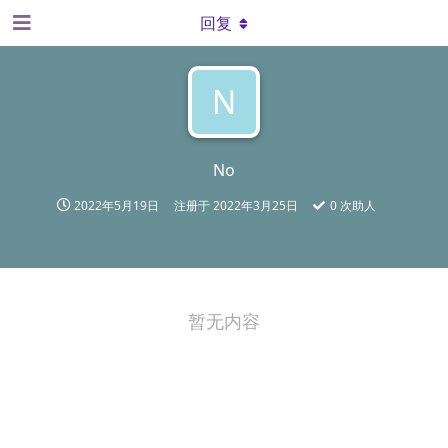
回复
N
No
2022年5月19日
注册于
2022年3月25日
0
次助人
暂无内容