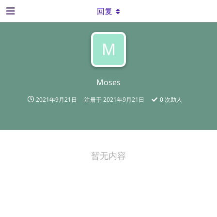
回复
M
Moses
2021年9月21日
注册于
2021年9月21日
0
次助人
暂无内容