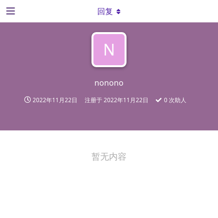
回复
N
nonono
2022年11月22日
注册于
2022年11月22日
0
次助人
暂无内容