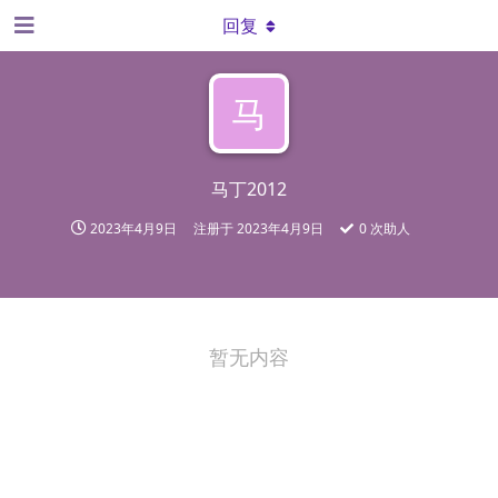
回复
马
马丁2012
2023年4月9日
注册于
2023年4月9日
0
次助人
暂无内容