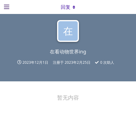
回复
在
在看动物世界ing
2023年12月1日
注册于
2023年2月25日
0
次助人
暂无内容