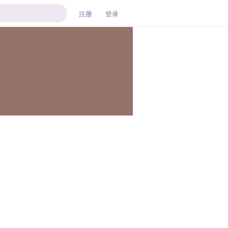
注册
登录