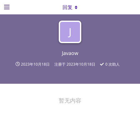
回复
J
Javaow
2023年10月18日
注册于
2023年10月18日
0
次助人
暂无内容