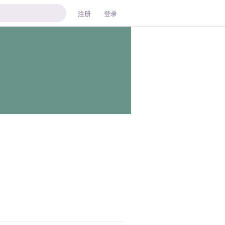
注册
登录
回复