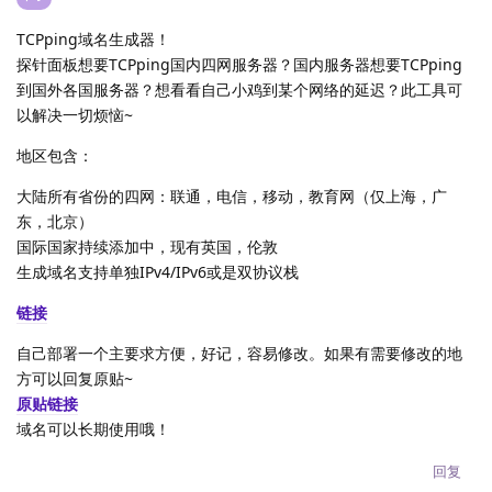
TCPping域名生成器！
探针面板想要TCPping国内四网服务器？国内服务器想要TCPping
到国外各国服务器？想看看自己小鸡到某个网络的延迟？此工具可
以解决一切烦恼~
地区包含：
大陆所有省份的四网：联通，电信，移动，教育网（仅上海，广
东，北京）
国际国家持续添加中，现有英国，伦敦
生成域名支持单独IPv4/IPv6或是双协议栈
链接
自己部署一个主要求方便，好记，容易修改。如果有需要修改的地
方可以回复原贴~
原贴链接
域名可以长期使用哦！
回复