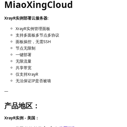
MiaoXingCloud
XrayR实例部署云服务器:
XrayR实例管理面板
支持多面板多节点多协议
面板操控，无需SSH
节点无限制
一键部署
无限流量
共享带宽
仅支持XrayR
无法保证IP是否被墙
—
产品地区：
XrayR实例 - 美国：