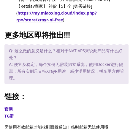
【Retslav商家】 补货【5】个 [购买链接]
(
https://my.miaoxing.cloud/index.php?
rp=/store/xrayr-nl-free
)
更多地区即将推出!!!
Q: 这么做的意义是什么？相对于NAT VPS来说此产品有什么好
处？
A: 便宜及稳定，每个实例无需装独立系统，使用Docker进行隔
离；所有实例只支持XrayR用途，减少滥用情况，拼车更方便管
理。
链接：
官网
TG群
需使用有效邮箱才能收到面板通知！临时邮箱无法使用哦