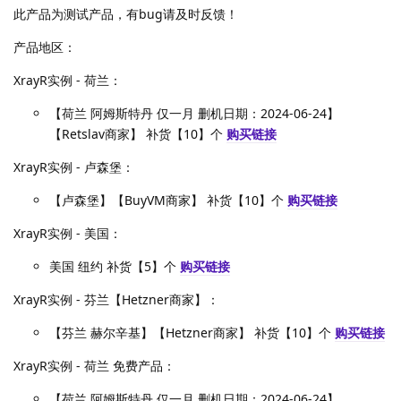
此产品为测试产品，有bug请及时反馈！
产品地区：
XrayR实例 - 荷兰：
【荷兰 阿姆斯特丹 仅一月 删机日期：2024-06-24】
【Retslav商家】 补货【10】个
购买链接
XrayR实例 - 卢森堡：
【卢森堡】【BuyVM商家】 补货【10】个
购买链接
XrayR实例 - 美国：
美国 纽约 补货【5】个
购买链接
XrayR实例 - 芬兰【Hetzner商家】：
【芬兰 赫尔辛基】【Hetzner商家】 补货【10】个
购买链接
XrayR实例 - 荷兰 免费产品：
【荷兰 阿姆斯特丹 仅一月 删机日期：2024-06-24】