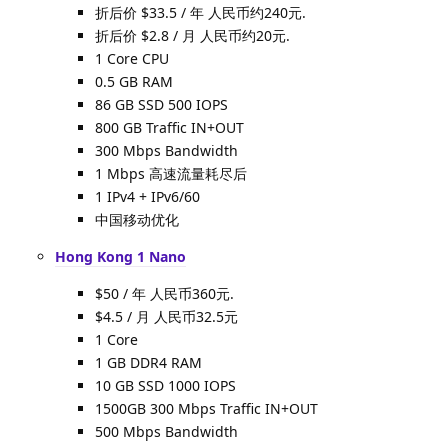
折后价 $33.5 / 年 人民币约240元.
折后价 $2.8 / 月 人民币约20元.
1 Core CPU
0.5 GB RAM
86 GB SSD 500 IOPS
800 GB Traffic IN+OUT
300 Mbps Bandwidth
1 Mbps 高速流量耗尽后
1 IPv4 + IPv6/60
中国移动优化
Hong Kong 1 Nano
$50 / 年 人民币360元.
$4.5 / 月 人民币32.5元
1 Core
1 GB DDR4 RAM
10 GB SSD 1000 IOPS
1500GB 300 Mbps Traffic IN+OUT
500 Mbps Bandwidth