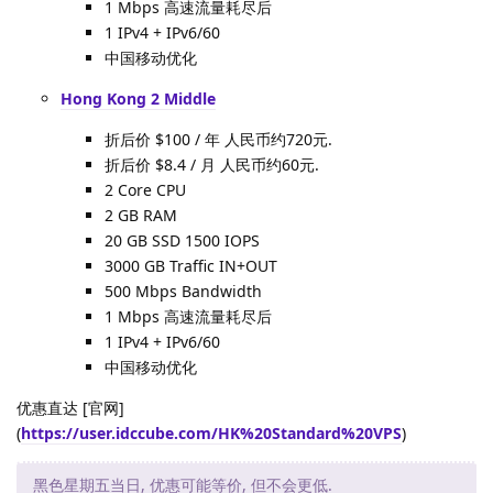
1 Mbps 高速流量耗尽后
1 IPv4 + IPv6/60
中国移动优化
Hong Kong 2 Middle
折后价 $100 / 年 人民币约720元.
折后价 $8.4 / 月 人民币约60元.
2 Core CPU
2 GB RAM
20 GB SSD 1500 IOPS
3000 GB Traffic IN+OUT
500 Mbps Bandwidth
1 Mbps 高速流量耗尽后
1 IPv4 + IPv6/60
中国移动优化
优惠直达 [官网]
(
https://user.idccube.com/HK%20Standard%20VPS
)
黑色星期五当日, 优惠可能等价, 但不会更低.