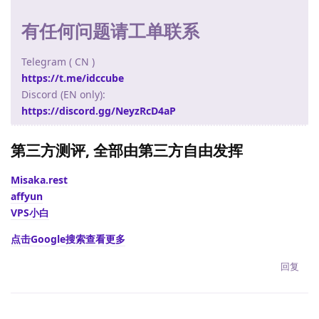
有任何问题请工单联系
Telegram ( CN )
https://t.me/idccube
Discord (EN only):
https://discord.gg/NeyzRcD4aP
第三方测评, 全部由第三方自由发挥
Misaka.rest
affyun
VPS小白
点击Google搜索查看更多
回复