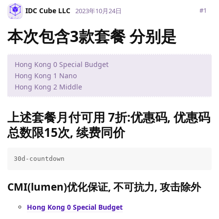
IDC Cube LLC
#
1
2023年10月24日
Address: 2464, 1007 N Orange St. 4th Floor , Wilmington,
DE, US,19801
本次包含3款套餐 分别是
Hong Kong 0 Special Budget
Hong Kong 1 Nano
Hong Kong 2 Middle
上述套餐月付可用 7折:优惠码, 优惠码
总数限15次, 续费同价
30d-countdown
CMI(lumen)优化保证, 不可抗力, 攻击除外
Hong Kong 0 Special Budget