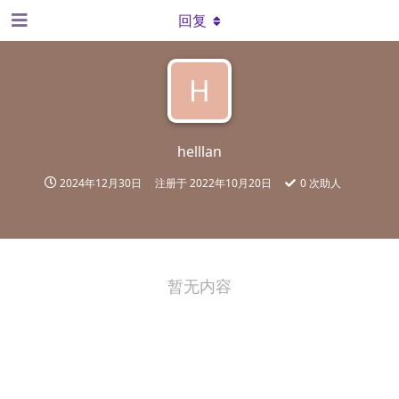
回复
H
helllan
2024年12月30日
注册于
2022年10月20日
0
次助人
暂无内容