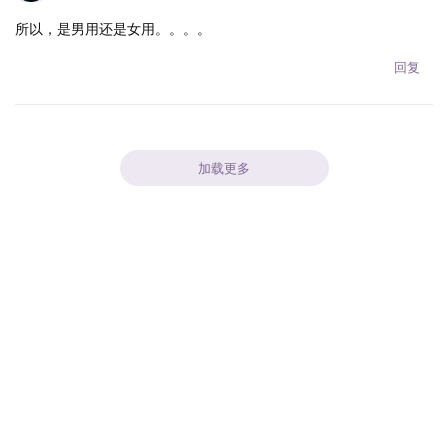
所以，是男用还是女用。。。。
回复
加载更多