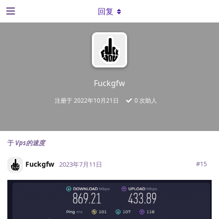
回复
Fuckgfw
注册于
2022年10月21日
0
次助人
于
Vps的速度
Fuckgfw
#
15
2023年7月11日