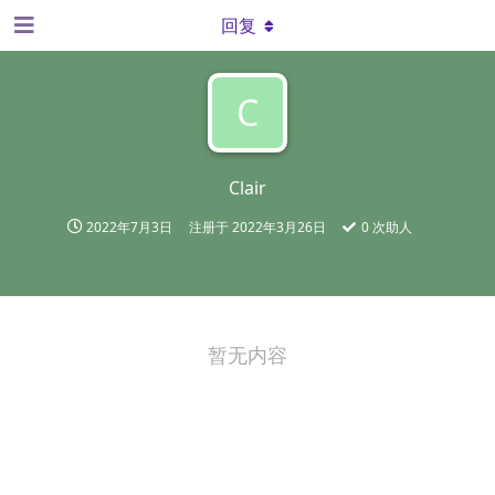
回复
C
Clair
2022年7月3日
注册于
2022年3月26日
0
次助人
暂无内容