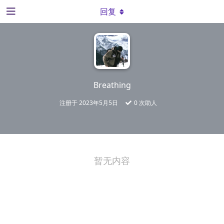
回复
Breathing
注册于
2023年5月5日
0
次助人
暂无内容