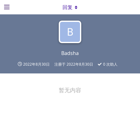
回复
B
Badsha
2022年8月30日
注册于
2022年8月30日
0
次助人
暂无内容