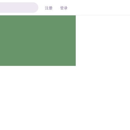
注册
登录