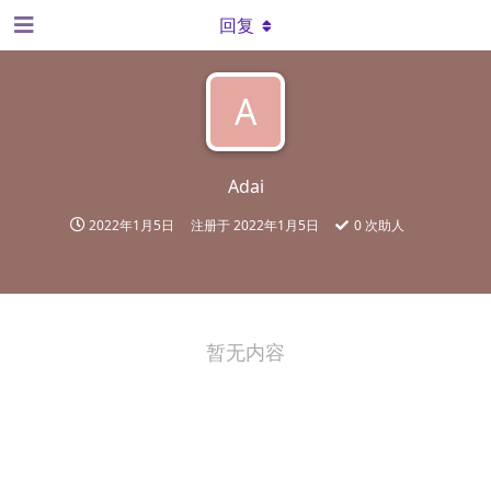
回复
A
Adai
2022年1月5日
注册于
2022年1月5日
0
次助人
暂无内容