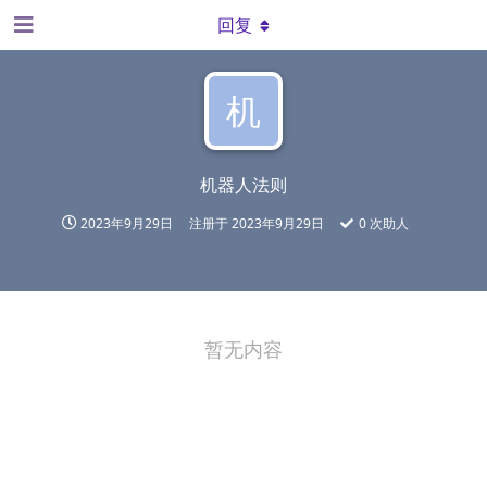
回复
机
机器人法则
2023年9月29日
注册于
2023年9月29日
0
次助人
暂无内容