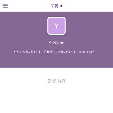
回复
Y
Y1Niann
2022年7月12日
注册于
2022年7月12日
0
次助人
暂无内容