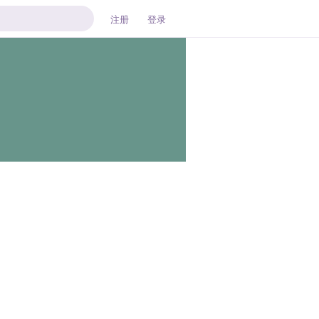
注册
登录