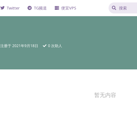
Twitter
TG频道
便宜VPS
注册于
2021年9月18日
0
次助人
暂无内容