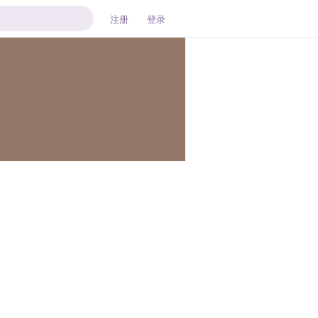
注册
登录