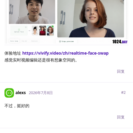
体验地址
https://vivify.video/zh/realtime-face-swap
感觉实时视频编辑还是很有想象空间的。
回复
alexs
#
2
2026年7月8日
不过，挺好的
回复