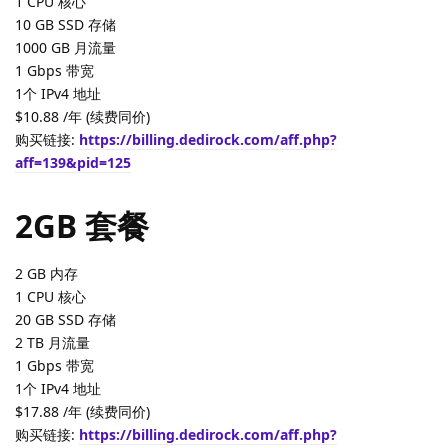
1 CPU 核心
10 GB SSD 存储
1000 GB 月流量
1 Gbps 带宽
1个 IPv4 地址
$10.88 /年 (续费同价)
购买链接:
https://billing.dedirock.com/aff.php?
aff=139&pid=125
2GB 套餐
2 GB 内存
1 CPU 核心
20 GB SSD 存储
2 TB 月流量
1 Gbps 带宽
1个 IPv4 地址
$17.88 /年 (续费同价)
购买链接:
https://billing.dedirock.com/aff.php?