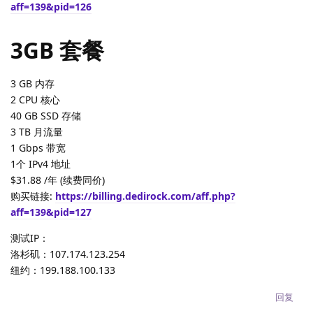
aff=139&pid=126
3GB 套餐
3 GB 内存
2 CPU 核心
40 GB SSD 存储
3 TB 月流量
1 Gbps 带宽
1个 IPv4 地址
$31.88 /年 (续费同价)
购买链接:
https://billing.dedirock.com/aff.php?
aff=139&pid=127
测试IP：
洛杉矶：107.174.123.254
纽约：199.188.100.133
回复