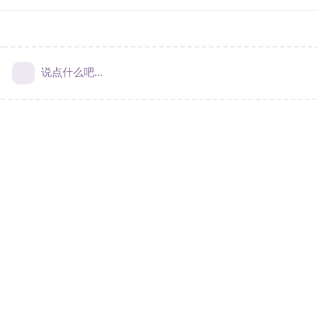
说点什么吧...