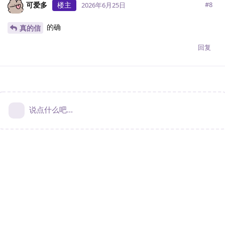
可爱多
楼主
#
8
2026年6月25日
的确
真的信
回复
说点什么吧...