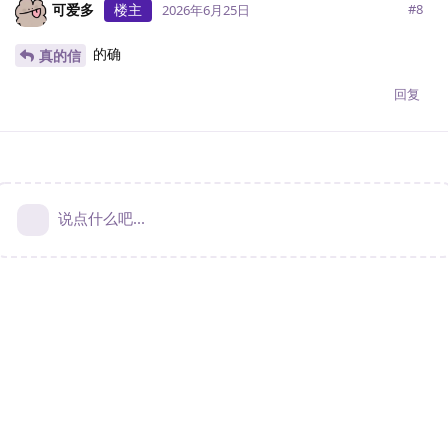
可爱多
楼主
#
8
2026年6月25日
的确
真的信
回复
说点什么吧...