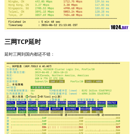
三网TCP延时
延时三网到国内都还不错：