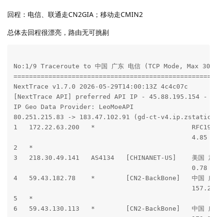
回程：电信、联通走CN2GIA；移动走CMIN2
总体去回程很漂亮，路由无可挑剔