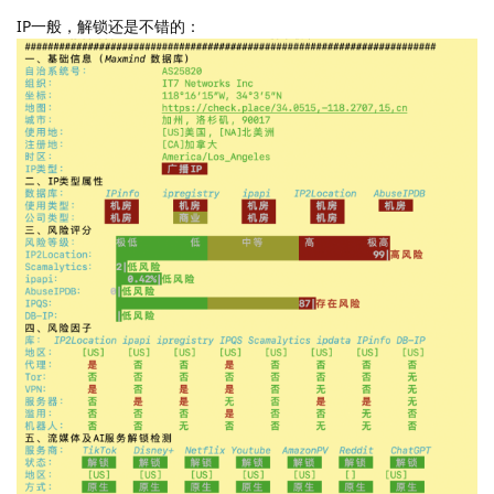
IP一般，解锁还是不错的：