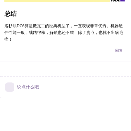
总结
洛杉矶DC6算是搬瓦工的经典机型了，一直表现非常优秀。机器硬
件性能一般，线路很棒，解锁也还不错，除了贵点，也挑不出啥毛
病！
回复
说点什么吧...