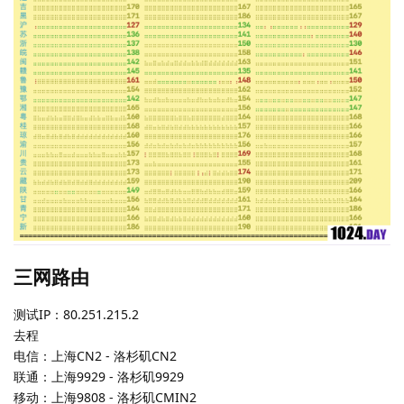
三网路由
测试IP：80.251.215.2
去程
电信：上海CN2 - 洛杉矶CN2
联通：上海9929 - 洛杉矶9929
移动：上海9808 - 洛杉矶CMIN2