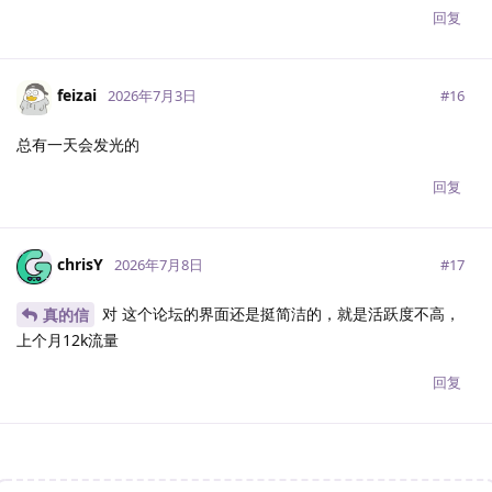
回复
feizai
#
16
2026年7月3日
总有一天会发光的
回复
chrisY
#
17
2026年7月8日
对 这个论坛的界面还是挺简洁的，就是活跃度不高，
真的信
上个月12k流量
回复