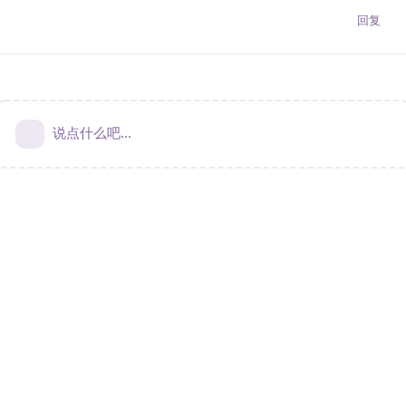
回复
说点什么吧...