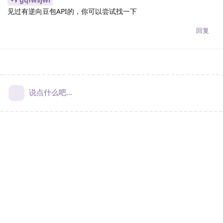
见过有逆向豆包API的，你可以尝试找一下
回复
说点什么吧...