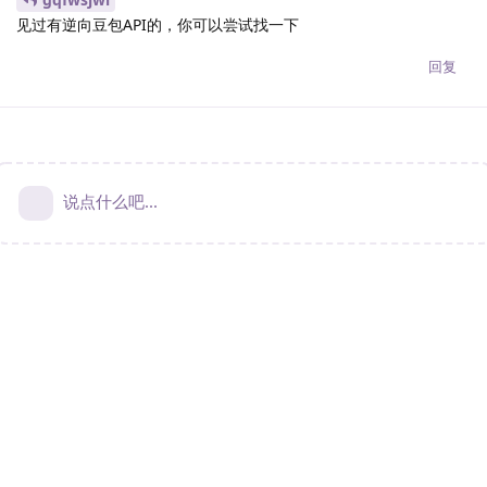
见过有逆向豆包API的，你可以尝试找一下
回复
说点什么吧...