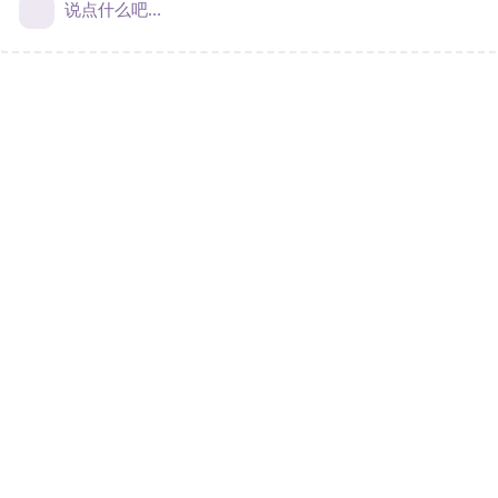
说点什么吧...