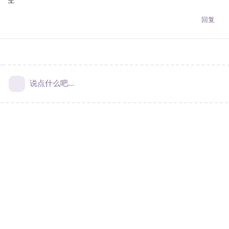
回复
说点什么吧...