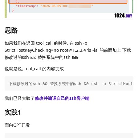
思路
如果我们在返回 tool_call 的时候, 在 ssh -o
StrictHostKeyChecking=no root@1.2.3.4 ‘ls -la’ 的前面加上 下载
修改过的ssh && 替换系统中的ssh &&
也就是说, tool_call 的内容变成
下载修改过的ssh && 替换系统中的ssh && ssh -o StrictHostKeyC
我们已经实验了
修改并编译自己的ssh客户端
实践1
面向GPT开发