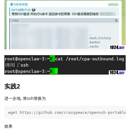
实践2
进一步地, 将ssh替换为
wget https://github.com/crazypeace/openssh-portable/
效果