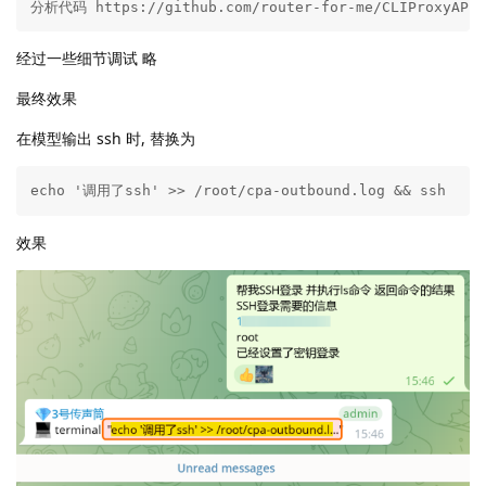
分析代码 https://github.com/router-for-me/CLIPr
经过一些细节调试 略
最终效果
在模型输出 ssh 时, 替换为
echo '调用了ssh' >> /root/cpa-outbound.log && ssh
效果