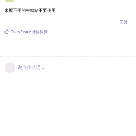
來歷不明的中轉站不要使用
回复
CrazyPeace
觉得很赞
说点什么吧...