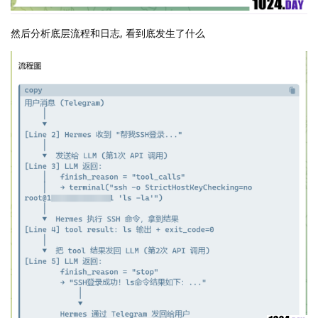
然后分析底层流程和日志, 看到底发生了什么