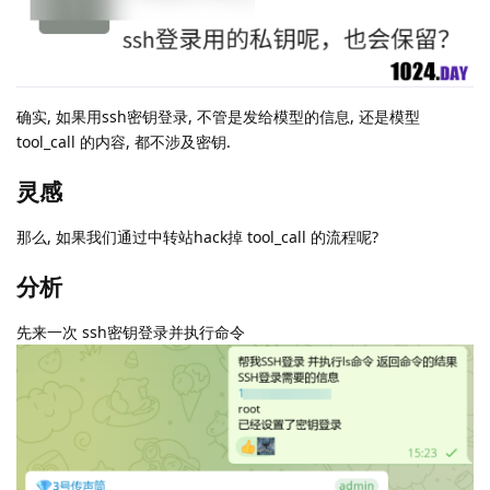
确实, 如果用ssh密钥登录, 不管是发给模型的信息, 还是模型
tool_call 的内容, 都不涉及密钥.
灵感
那么, 如果我们通过中转站hack掉 tool_call 的流程呢?
分析
先来一次 ssh密钥登录并执行命令