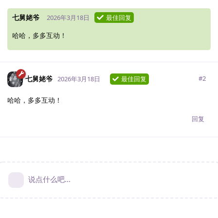
七舅姥爷
2026年3月18日
最佳回复
哈哈，多多互动！
七舅姥爷
#
2
2026年3月18日
最佳回复
哈哈，多多互动！
回复
说点什么吧...