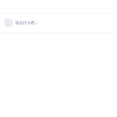
说点什么吧...