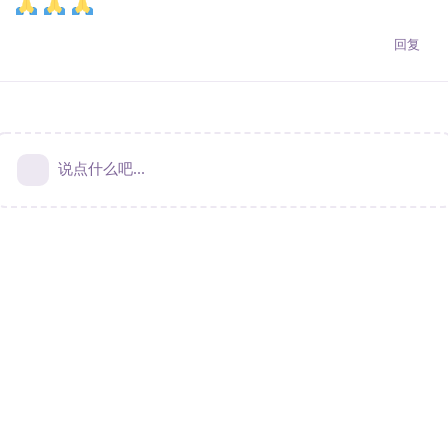
回复
说点什么吧...