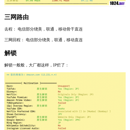
三网路由
去程： 电信部分绕美，联通，移动骨干直连
三网回程： 电信部分绕美，联通，移动直连
解锁
解锁一般般，大厂都这样，IP烂了：