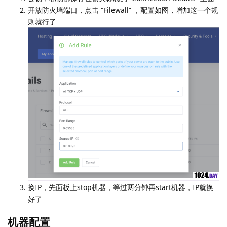
开放防火墙端口，点击 “Filewall” ，配置如图，增加这一个规
则就行了
换IP，先面板上stop机器，等过两分钟再start机器，IP就换
好了
机器配置