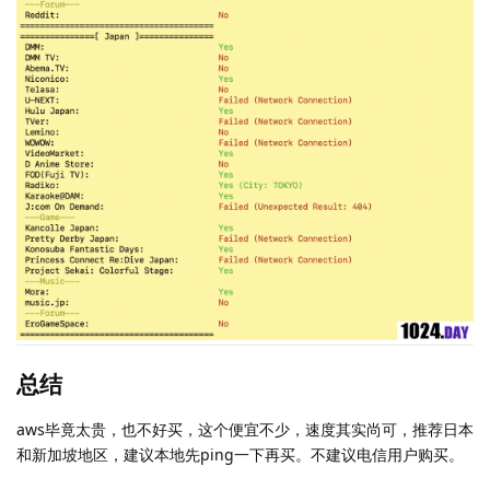
总结
aws毕竟太贵，也不好买，这个便宜不少，速度其实尚可，推荐日本
和新加坡地区，建议本地先ping一下再买。不建议电信用户购买。